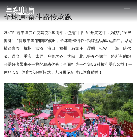
全球通·奋斗路传承跑
2021年是中国共产党建党100周年，也是“十四五”开局之年，为践行“全民
健身”、“健康中国”的国家战略，全球通·奋斗路传承跑活动应运而生。活动
横跨嘉兴、杭州、武汉、海口、福州、石家庄、昆明、延安、上海、哈尔
滨、遵义、重庆、太原、乌鲁木齐、沈阳、北京等多个城市，给所有的跑
步爱好者带来不一样的精彩体验！全面打造一个集5G科技和爱心公益于一
体的“5G+体育”乐跑新模式，充分展示新时代体育精神！